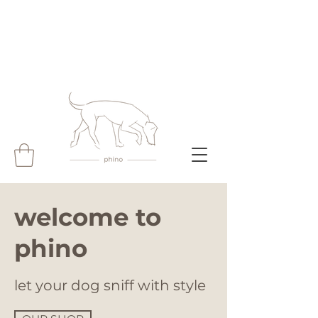
welcome to
phino
let your dog sniff with style