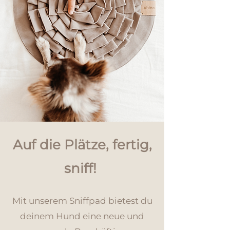
Auf die Plätze,
fertig,
sniff!
Mit unserem Sniffpad bietest du
deinem Hund eine
neue und