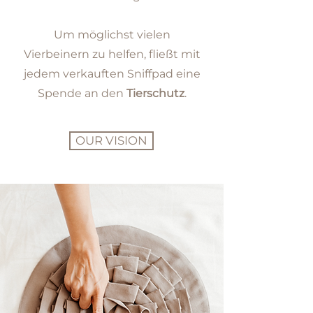
Um möglichst vielen
Vierbeinern zu helfen, fließt mit
jedem verkauften Sniffpad eine
Spende an den
Tierschutz
.
OUR VISION