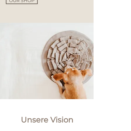
OUR SHOP
Unsere Vision