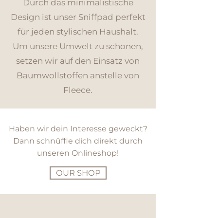
Durch das minimalistische
Design ist unser Sniffpad perfekt
für jeden stylischen Haushalt.
Um unsere Umwelt zu schonen,
setzen wir auf den Einsatz von
Baumwollstoffen anstelle von
Fleece.
Haben wir dein Interesse geweckt?
Dann schnüffle dich direkt durch
unseren Onlineshop!
OUR SHOP