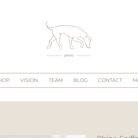
HOP
VISION
TEAM
BLOG
CONTACT
M