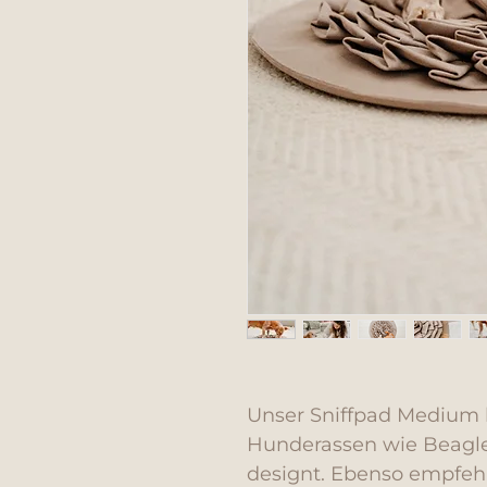
Unser Sniffpad Medium 
Hunderassen wie Beagle,
designt. Ebenso empfehl