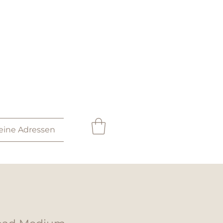
eine Adressen