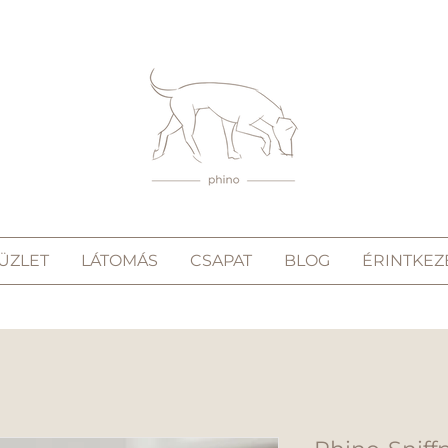
ÜZLET
LÁTOMÁS
CSAPAT
BLOG
ÉRINTKEZ