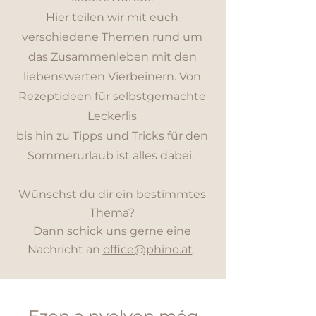
Hier teilen wir mit euch
verschiedene Themen rund um
das Zusammenleben mit den
liebenswerten Vierbeinern. Von
Rezeptideen für selbstgemachte
Leckerlis
bis hin zu Tipps und Tricks für den
Sommerurlaub ist alles dabei.
Wünschst du dir ein bestimmtes
Thema?
Dann schick uns gerne eine
Nachricht an
office@phi
no.at
.